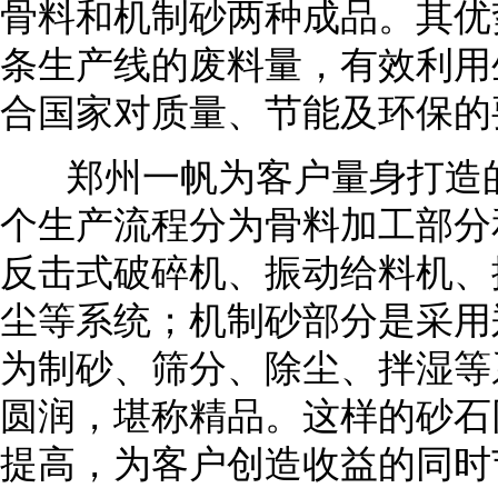
骨料和机制砂两种成品。其优
条生产线的废料量，有效利用
合国家对质量、节能及环保的
郑州一帆为客户量身打造的精
个生产流程分为骨料加工部分
反击式破碎机、振动给料机、
尘等系统；机制砂部分是采用
为制砂、筛分、除尘、拌湿等
圆润，堪称精品。这样的砂石
提高，为客户创造收益的同时