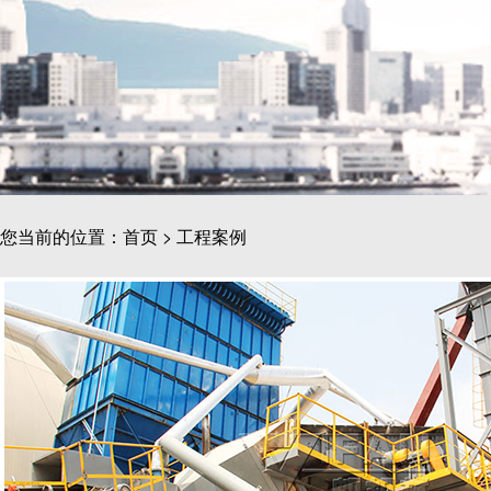
您当前的位置：
首页
>
工程案例