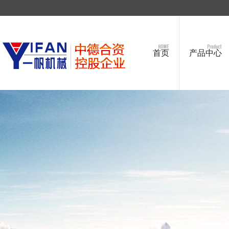
首页
产品中心