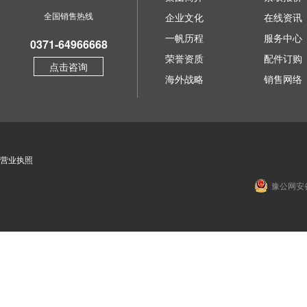
全国销售热线
企业文化
在线资讯
一帆历程
服务中心
0371-64966668
荣誉资质
配件订购
点击咨询
海外战略
销售网络
营业执照
豫公网安备 