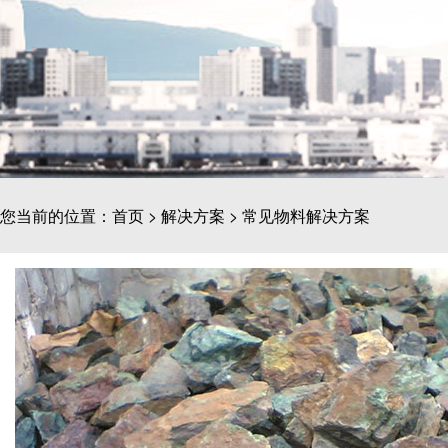
您当前的位置：
首页
>
解决方案
>
常见物料解决方案