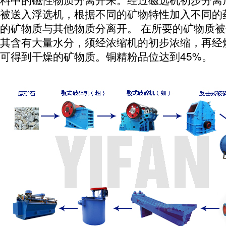
被送入浮选机，根据不同的矿物特性加入不同的
的矿物质与其他物质分离开。 在所要的矿物质
其含有大量水分，须经浓缩机的初步浓缩，再经
可得到干燥的矿物质。铜精粉品位达到45%。