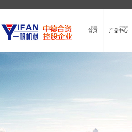
首页
产品中心