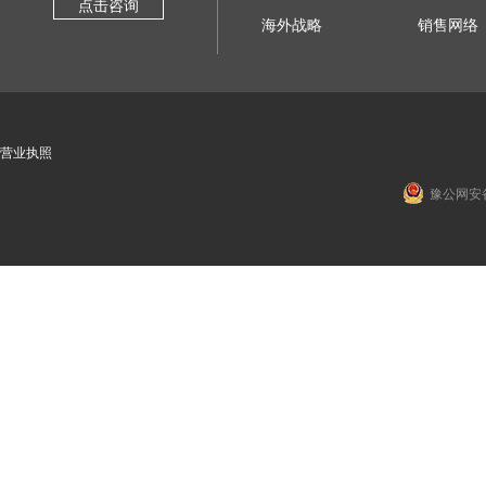
点击咨询
海外战略
销售网络
营业执照
豫公网安备 