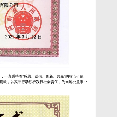
一直秉持着“感恩、诚信、创新、共赢”的核心价值
业捐款，以实际行动积极践行社会责任，为当地公益事业