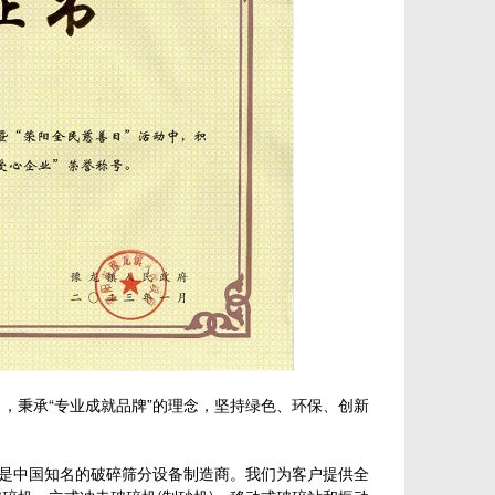
秉承“专业成就品牌”的理念，坚持绿色、环保、创新
,是中国知名的破碎筛分设备制造商。我们为客户提供全