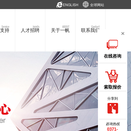
ENGLISH
全球网站
支持
人才招聘
关于一帆
联系我们
在线咨询
索取报价
分享到
咨询热线
0371-