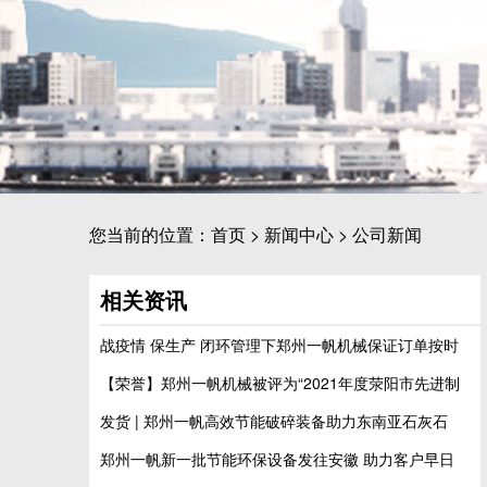
您当前的位置：
首页
>
新闻中心
>
公司新闻
相关资讯
战疫情 保生产 闭环管理下郑州一帆机械保证订单按时
【荣誉】郑州一帆机械被评为“2021年度荥阳市先进制
发货 | 郑州一帆高效节能破碎装备助力东南亚石灰石
郑州一帆新一批节能环保设备发往安徽 助力客户早日