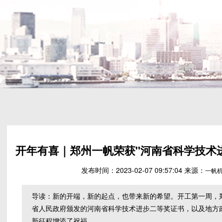
开年有喜｜郑州一帆荣获"河南省科学技术进
发布时间：2023-02-07 09:57:04 来源：
一帆
导读：新的开端，新的起点，也带来新的希望。开工第一周，
省人民政府颁发的河南省科学技术进步二等奖证书，以及地方
新征程增添了祝福。