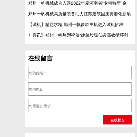
郑州一帆机械成功入选2022年度河南省“专精特新”企
郑州一帆机械高质量装备助力江苏建筑固废资源化新项
【试机】精益求精 郑州一帆多款主机进入试机阶段
〖喜讯〗郑州一帆热烈祝贺“建筑垃圾低碳高效循环利
在线留言