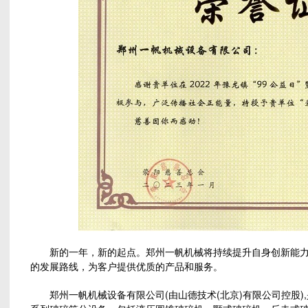
新的一年，新的起点。郑州一帆机械将持续提升自身创新能力，
的发展路线，为客户提供优质的产品和服务。
郑州一帆机械设备有限公司(由山德技术(北京)有限公司控股)