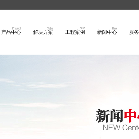
产品中心
解决方案
工程案例
新闻中心
服务