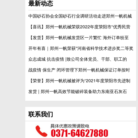
最新动态
中国砂石协会全国砂石行业调研活动走进郑州一帆机械
【喜讯】郑州一帆机械荣获2022年度荥阳市“优秀民营
【发货】郑州一帆机械发货区一片繁忙 海外订单纷至
开年有喜｜郑州一帆荣获"河南省科学技术进步奖二等奖
众志成城 抗击疫情 |致公司全体党员、干部、职工的
战疫情 保生产 闭环管理下郑州一帆机械保证订单按时
【荣誉】郑州一帆机械被评为“2021年度荥阳市先进制
发货 | 郑州一帆高效节能破碎装备助力东南亚石灰石
联系我们